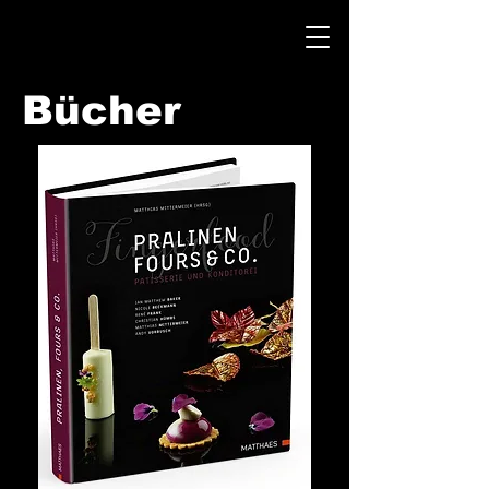
Bücher